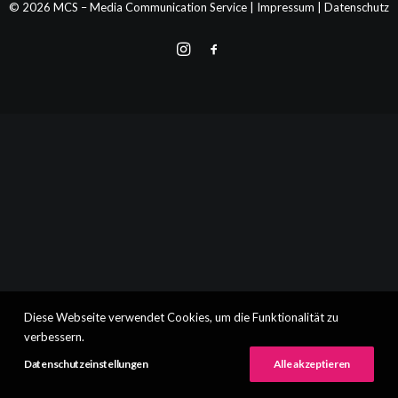
© 2026 MCS – Media Communication Service |
Impressum
|
Datenschutz
Diese Webseite verwendet Cookies, um die Funktionalität zu
verbessern.
Datenschutzeinstellungen
Alle akzeptieren