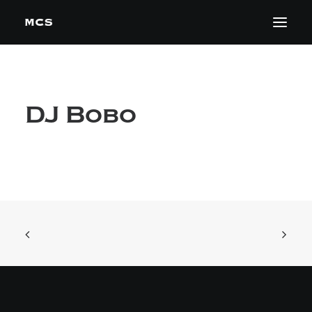
DJ Bobo