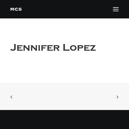
Jennifer Lopez