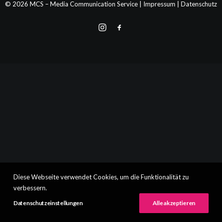
© 2026 MCS – Media Communication Service |
Impressum
|
Datenschutz
Diese Webseite verwendet Cookies, um die Funktionalität zu
verbessern.
Datenschutzeinstellungen
Alle akzeptieren