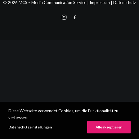
© 2026 MCS – Media Communication Service |
Impressum
|
Datenschutz
Diese Webseite verwendet Cookies, um die Funktionalität zu
verbessern.
Datenschutzeinstellungen
Alle akzeptieren