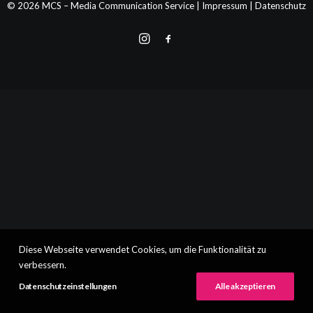
© 2026 MCS – Media Communication Service |
Impressum
|
Datenschutz
Diese Webseite verwendet Cookies, um die Funktionalität zu
verbessern.
Datenschutzeinstellungen
Alle akzeptieren