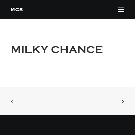
MILKY CHANCE