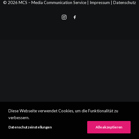
© 2026 MCS – Media Communication Service |
Impressum
|
Datenschutz
Diese Webseite verwendet Cookies, um die Funktionalität zu
verbessern.
Datenschutzeinstellungen
Alle akzeptieren