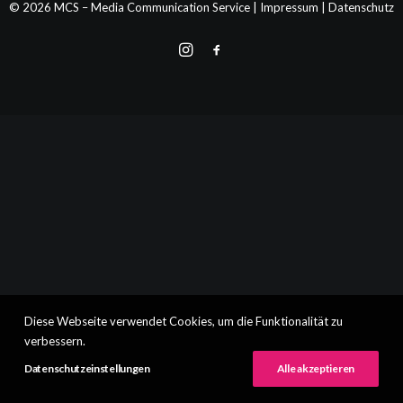
© 2026 MCS – Media Communication Service |
Impressum
|
Datenschutz
Diese Webseite verwendet Cookies, um die Funktionalität zu
verbessern.
Datenschutzeinstellungen
Alle akzeptieren