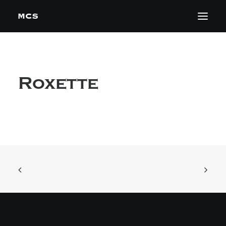
Roxette