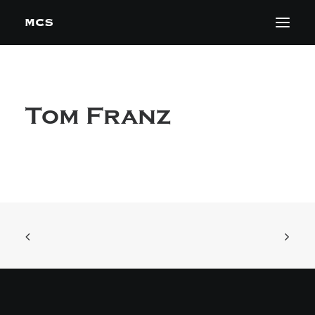
Tom Franz