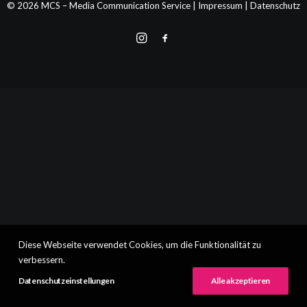
© 2026 MCS – Media Communication Service |
Impressum
|
Datenschutz
Diese Webseite verwendet Cookies, um die Funktionalität zu
verbessern.
Datenschutzeinstellungen
Alle akzeptieren