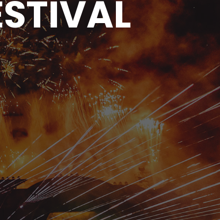
STIVAL