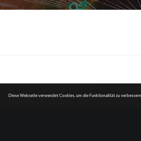
Diese Webseite verwendet Cookies, um die Funktionalität zu verbessern
PREV