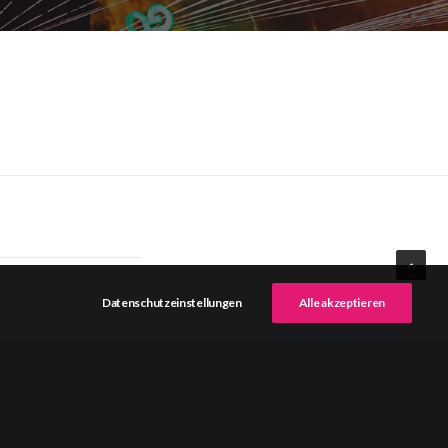
Datenschutzeinstellungen
Alle akzeptieren
NEXT