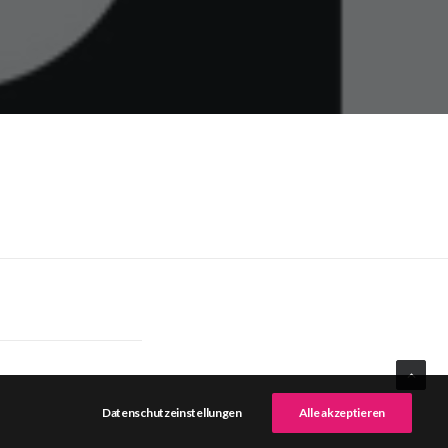
Datenschutzeinstellungen
Alle akzeptieren