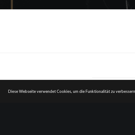
Diese Webseite verwendet Cookies, um die Funktionalität zu verbessern
PREV