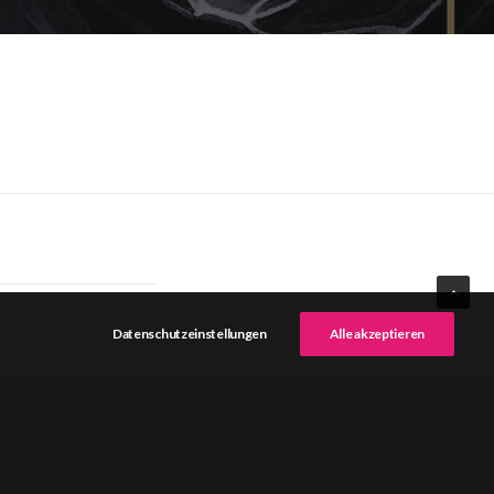
Datenschutzeinstellungen
Alle akzeptieren
NEXT